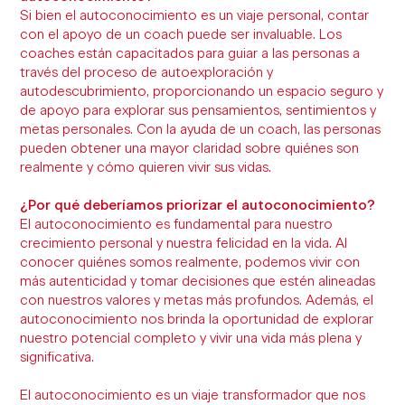
Si bien el autoconocimiento es un viaje personal, contar
con el apoyo de un coach puede ser invaluable. Los
coaches están capacitados para guiar a las personas a
través del proceso de autoexploración y
autodescubrimiento, proporcionando un espacio seguro y
de apoyo para explorar sus pensamientos, sentimientos y
metas personales. Con la ayuda de un coach, las personas
pueden obtener una mayor claridad sobre quiénes son
realmente y cómo quieren vivir sus vidas.
¿Por qué deberíamos priorizar el autoconocimiento?
El autoconocimiento es fundamental para nuestro
crecimiento personal y nuestra felicidad en la vida. Al
conocer quiénes somos realmente, podemos vivir con
más autenticidad y tomar decisiones que estén alineadas
con nuestros valores y metas más profundos. Además, el
autoconocimiento nos brinda la oportunidad de explorar
nuestro potencial completo y vivir una vida más plena y
significativa.
El autoconocimiento es un viaje transformador que nos