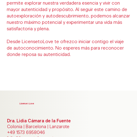
permite explorar nuestra verdadera esencia y vivir con
mayor autenticidad y propósito. Al seguir este camino de
autoexploración y autodescubrimiento, podemos alcanzar
nuestro máximo potencial y experimentar una vida más
satisfactoria y plena.
Desde LicensetoLove te ofrezco iniciar contigo el viaje
de autoconocimiento. No esperes más para reconocer
donde reposa su autenticidad.
License
to
Love
Dra. Lidia Cámara de la Fuente
Colonia | Barcelona | Lanzarote
+49 1573 6958046