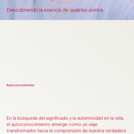
Descubriendo la esencia de quiénes somos
Autoconocimiento
En la búsqueda del significado y la autenticidad en la vida,
el autoconocimiento emerge como un viaje
transformador hacia la comprensión de nuestra verdadera