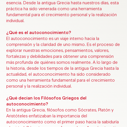
esencia. Desde la antigua Grecia hasta nuestros días, esta
práctica ha sido venerada como una herramienta
fundamental para el crecimiento personal y la realización
individual.
¿Qué es el autoconocimiento?
El autoconocimiento es un viaje interno hacia la
comprensión y la claridad de uno mismo. Es el proceso de
explorar nuestras emociones, pensamientos, valores,
fortalezas y debilidades para obtener una comprensión
más profunda de quiénes somos realmente. A lo largo de
la historia, desde los tiempos de la antigua Grecia hasta la
actualidad, el autoconocimiento ha sido considerado
como una herramienta fundamental para el crecimiento
personal y la realización individual.
¿Qué decían los Filósofos Griegos del
autoconocimiento?
En la antigua Grecia, filósofos como Sócrates, Platón y
Aristóteles enfatizaban la importancia del
autoconocimiento como el primer paso hacia la sabiduría