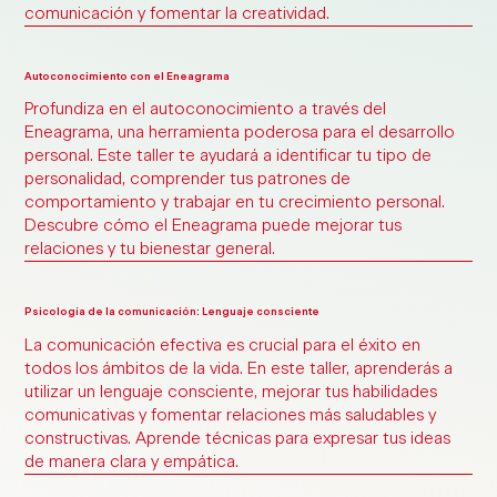
comunicación y fomentar la creatividad.
Autoconocimiento con el Eneagrama
Profundiza en el autoconocimiento a través del
Eneagrama, una herramienta poderosa para el desarrollo
personal. Este taller te ayudará a identificar tu tipo de
personalidad, comprender tus patrones de
comportamiento y trabajar en tu crecimiento personal.
Descubre cómo el Eneagrama puede mejorar tus
relaciones y tu bienestar general.
Psicología de la comunicación: Lenguaje consciente
La comunicación efectiva es crucial para el éxito en
todos los ámbitos de la vida. En este taller, aprenderás a
utilizar un lenguaje consciente, mejorar tus habilidades
comunicativas y fomentar relaciones más saludables y
constructivas. Aprende técnicas para expresar tus ideas
de manera clara y empática.