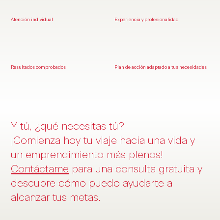
Atención individual
Experiencia y profesionalidad
Resultados comprobados
Plan de acción adaptado a tus necesidades
Y tú, ¿qué necesitas tú?
¡Comienza hoy tu viaje hacia una vida y
un emprendimiento más plenos!
Contáctame
para una consulta gratuita y
descubre cómo puedo ayudarte a
alcanzar tus metas.