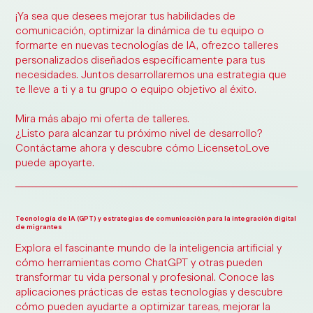
¡Ya sea que desees mejorar tus habilidades de
comunicación, optimizar la dinámica de tu equipo o
formarte en nuevas tecnologías de IA, ofrezco talleres
personalizados diseñados específicamente para tus
necesidades. Juntos desarrollaremos una estrategia que
te lleve a ti y a tu grupo o equipo objetivo al éxito.
Mira más abajo mi oferta de talleres
.
¿Listo para alcanzar tu próximo nivel de desarrollo?
Contáctame ahora y descubre cómo
License
to
Love
puede apoyarte.
Tecnología de IA (GPT) y estrategias de comunicación para la integración digital
de migrantes
Explora el fascinante mundo de la inteligencia artificial y
cómo herramientas como ChatGPT y otras pueden
transformar tu vida personal y profesional. Conoce las
aplicaciones prácticas de estas tecnologías y descubre
cómo pueden ayudarte a optimizar tareas, mejorar la