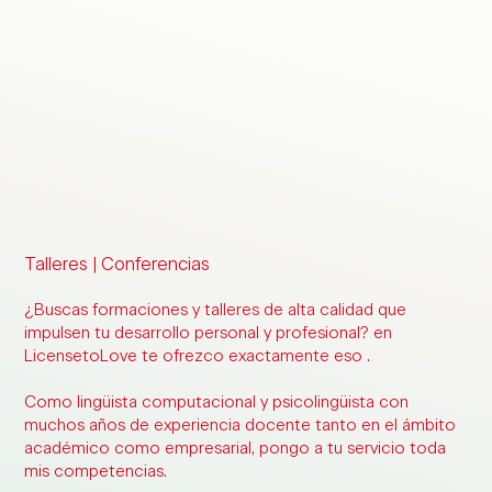
Talleres | Conferencias
¿Buscas formaciones y talleres de alta calidad que
impulsen tu desarrollo personal y profesional? en
License
to
Love
te ofrezco exactamente eso .
Como lingüista computacional y psicolingüista con
muchos años de experiencia docente tanto en el ámbito
académico como empresarial, pongo a tu servicio toda
mis competencias.