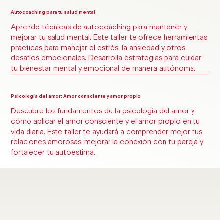
Autocoaching para tu salud mental
Aprende técnicas de autocoaching para mantener y
mejorar tu salud mental. Este taller te ofrece herramientas
prácticas para manejar el estrés, la ansiedad y otros
desafíos emocionales. Desarrolla estrategias para cuidar
tu bienestar mental y emocional de manera autónoma.
Psicología del amor: Amor consciente y amor propio
Descubre los fundamentos de la psicología del amor y
cómo aplicar el amor consciente y el amor propio en tu
vida diaria. Este taller te ayudará a comprender mejor tus
relaciones amorosas, mejorar la conexión con tu pareja y
fortalecer tu autoestima.