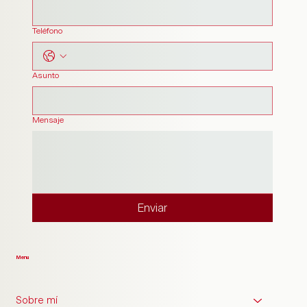
Teléfono
Asunto
Mensaje
Enviar
Menu
Sobre mí