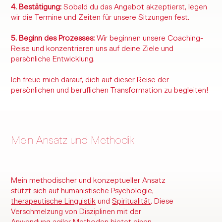
4. Bestätigung:
Sobald du das Angebot akzeptierst, legen
wir die Termine und Zeiten für unsere Sitzungen fest.
5. Beginn des Prozesses:
Wir beginnen unsere Coaching-
Reise und konzentrieren uns auf deine Ziele und
persönliche Entwicklung.
Ich freue mich darauf, dich auf dieser Reise der
persönlichen und beruflichen Transformation zu begleiten!
Mein Ansatz und Methodik
Mein methodischer und konzeptueller Ansatz
stützt sich auf
humanistische Psychologie
,
therapeutische Linguistik
und
Spiritualität
. Diese
Verschmelzung von Disziplinen mit der
Anwendung agiler Methoden bietet einen