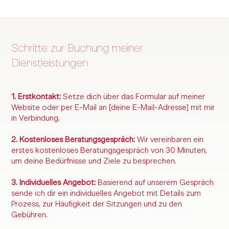
Schritte zur Buchung meiner
Dienstleistungen
1. Erstkontakt:
Setze dich über das Formular auf meiner
Website oder per E-Mail an [deine E-Mail-Adresse] mit mir
in Verbindung.
2. Kostenloses Beratungsgespräch:
Wir vereinbaren ein
erstes kostenloses Beratungsgespräch von 30 Minuten,
um deine Bedürfnisse und Ziele zu besprechen.
3. Individuelles Angebot:
Basierend auf unserem Gespräch
sende ich dir ein individuelles Angebot mit Details zum
Prozess, zur Häufigkeit der Sitzungen und zu den
Gebühren.