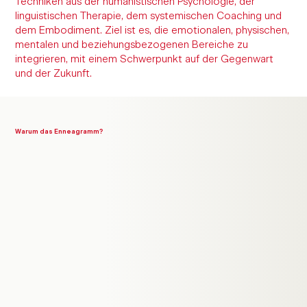
Techniken aus der humanistischen Psychologie, der
linguistischen Therapie, dem systemischen Coaching und
dem Embodiment. Ziel ist es, die emotionalen, physischen,
mentalen und beziehungsbezogenen Bereiche zu
integrieren, mit einem Schwerpunkt auf der Gegenwart
und der Zukunft.
Warum das Enneagramm?
9