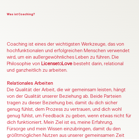
Was ist Coaching?
Coaching ist eines der wichtigsten Werkzeuge, das von
hochfunktionalen und erfolgreichen Menschen verwendet
wird, um ein außergewöhnliches Leben zu führen. Die
Philosophie von
License
to
Love
besteht darin, relational
und ganzheitlich zu arbeiten.
Relationales Arbeiten
Die Qualität der Arbeit, die wir gemeinsam leisten, hängt
von der Qualität unserer Beziehung ab. Beide Parteien
tragen zu dieser Beziehung bei, damit du dich sicher
genug fühlst, dem Prozess zu vertrauen, und dich wohl
genug fühlst, um Feedback zu geben, wenn etwas nicht für
dich funktioniert. Mein Ziel ist es, meine Erfahrung,
Fürsorge und mein Wissen einzubringen, damit du den
größtmöglichen Nutzen aus unserer gemeinsamen Zeit