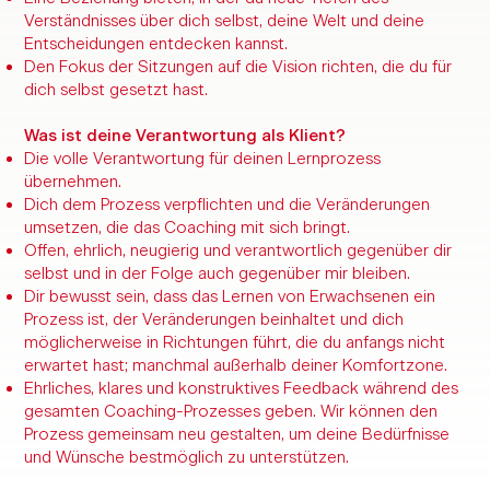
Verständnisses über dich selbst, deine Welt und deine
Entscheidungen entdecken kannst.
Den Fokus der Sitzungen auf die Vision richten, die du für
dich selbst gesetzt hast.
Was ist deine Verantwortung als Klient?
Die volle Verantwortung für deinen Lernprozess
übernehmen.
Dich dem Prozess verpflichten und die Veränderungen
umsetzen, die das Coaching mit sich bringt.
Offen, ehrlich, neugierig und verantwortlich gegenüber dir
selbst und in der Folge auch gegenüber mir bleiben.
Dir bewusst sein, dass das Lernen von Erwachsenen ein
Prozess ist, der Veränderungen beinhaltet und dich
möglicherweise in Richtungen führt, die du anfangs nicht
erwartet hast; manchmal außerhalb deiner Komfortzone.
Ehrliches, klares und konstruktives Feedback während des
gesamten Coaching-Prozesses geben. Wir können den
Prozess gemeinsam neu gestalten, um deine Bedürfnisse
und Wünsche bestmöglich zu unterstützen.