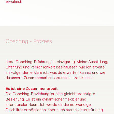
erwähnst.
Coaching - Prozess
Jede Coaching-Erfahrung ist einzigartig. Meine Ausbildung,
Erfahrung und Persönlichkeit beeinflussen, wie ich arbeite.
Im Folgenden erkläre ich, was du erwarten kannst und wie
du unsere Zusammenarbeit optimal nutzen kannst.
Es ist eine Zusammenarbeit
Die Coaching-Beziehung ist eine gleichberechtigte
Beziehung. Es ist ein dynamischer, flexibler und
intentionaler Raum. Ich werde dir die notwendige
Flexibilität ermöglichen, aber auch starke Unterstützung