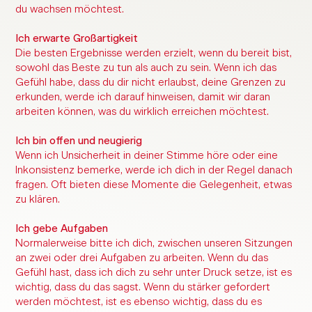
du wachsen möchtest.
Ich erwarte Großartigkeit
Die besten Ergebnisse werden erzielt, wenn du bereit bist,
sowohl das Beste zu tun als auch zu sein. Wenn ich das
Gefühl habe, dass du dir nicht erlaubst, deine Grenzen zu
erkunden, werde ich darauf hinweisen, damit wir daran
arbeiten können, was du wirklich erreichen möchtest.
Ich bin offen und neugierig
Wenn ich Unsicherheit in deiner Stimme höre oder eine
Inkonsistenz bemerke, werde ich dich in der Regel danach
fragen. Oft bieten diese Momente die Gelegenheit, etwas
zu klären.
Ich gebe Aufgaben
Normalerweise bitte ich dich, zwischen unseren Sitzungen
an zwei oder drei Aufgaben zu arbeiten. Wenn du das
Gefühl hast, dass ich dich zu sehr unter Druck setze, ist es
wichtig, dass du das sagst. Wenn du stärker gefordert
werden möchtest, ist es ebenso wichtig, dass du es