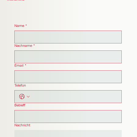
Name
*
Nachname
*
Email
*
Telefon
Betreff
Nachricht