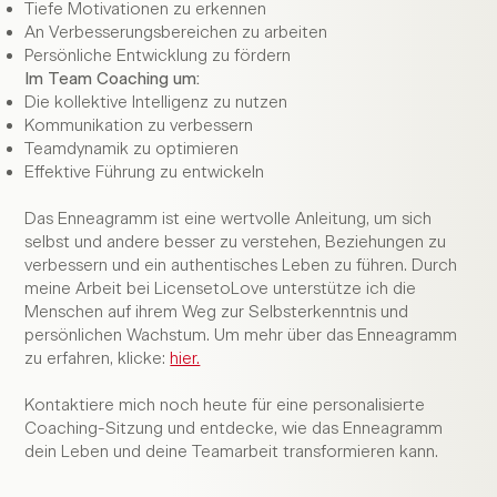
Tiefe Motivationen zu erkennen
An Verbesserungsbereichen zu arbeiten
5
Persönliche Entwicklung zu fördern
Im Team Coaching um:
Die kollektive Intelligenz zu nutzen
Kommunikation zu verbessern
Teamdynamik zu optimieren
Effektive Führung zu entwickeln
Das Enneagramm ist eine wertvolle Anleitung, um sich
selbst und andere besser zu verstehen, Beziehungen zu
verbessern und ein authentisches Leben zu führen. Durch
meine Arbeit bei LicensetoLove unterstütze ich die
Menschen auf ihrem Weg zur Selbsterkenntnis und
persönlichen Wachstum. Um mehr über das Enneagramm
zu erfahren, klicke:
hier.
Kontaktiere mich noch heute für eine personalisierte
Coaching-Sitzung und entdecke, wie das Enneagramm
dein Leben und deine Teamarbeit transformieren kann.