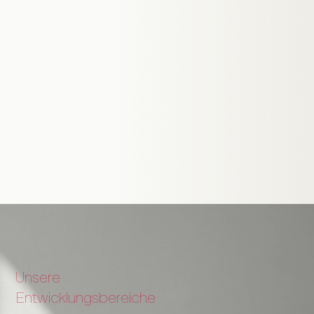
Unsere
Entwicklungsbereiche