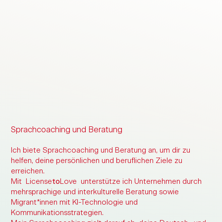
Sprachcoaching und Beratung
Ich biete Sprachcoaching und Beratung an, um dir zu
helfen, deine persönlichen und beruflichen Ziele zu
erreichen.
Mit
License
to
Love
unterstütze ich Unternehmen durch
mehrsprachige und interkulturelle Beratung sowie
Migrant*innen mit KI-Technologie und
Kommunikationsstrategien.