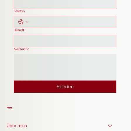
Telefon
Betreff
Nachricht
Senden
Menu
Über mich